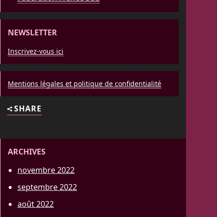
NEWSLETTER
Inscrivez-vous ici
Mentions légales et politique de confidentialité
SHARE
ARCHIVES
novembre 2022
septembre 2022
août 2022