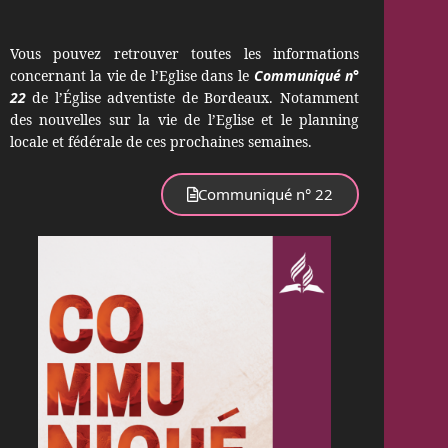
Vous pouvez retrouver toutes les informations
concernant la vie de l’Eglise dans le
Communiqué n°
22
de l’Église adventiste de Bordeaux. Notamment
des nouvelles sur la vie de l’Eglise et le planning
locale et fédérale de ces prochaines semaines.
Communiqué n° 22