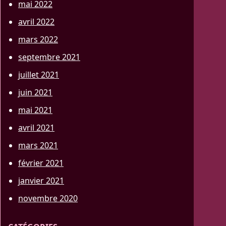
mai 2022
avril 2022
mars 2022
septembre 2021
juillet 2021
juin 2021
mai 2021
avril 2021
mars 2021
février 2021
janvier 2021
novembre 2020