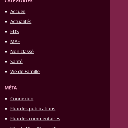
CATÉGORIES
Accueil
Actualités
EDS
MAE
Non classé
Santé
Vie de Famille
MÉTA
Connexion
Flux des publications
Flux des commentaires