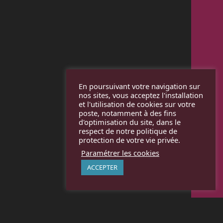
En poursuivant votre navigation sur
nos sites, vous acceptez l'installation
et l'utilisation de cookies sur votre
poste, notamment à des fins
d'optimisation du site, dans le
respect de notre politique de
protection de votre vie privée.
Paramétrer les cookies
ACCEPTER