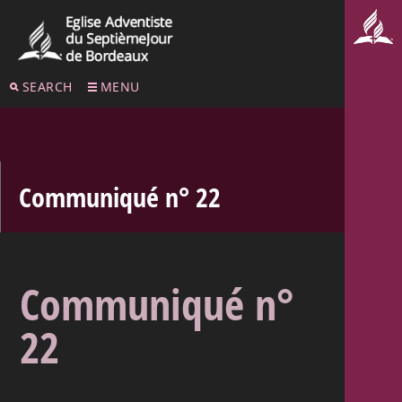
SEARCH
MENU
Communiqué n° 22
Communiqué n°
22